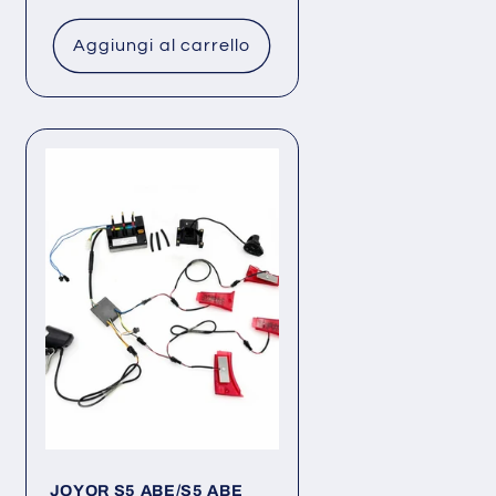
Aggiungi al carrello
JOYOR S5 ABE/S5 ABE